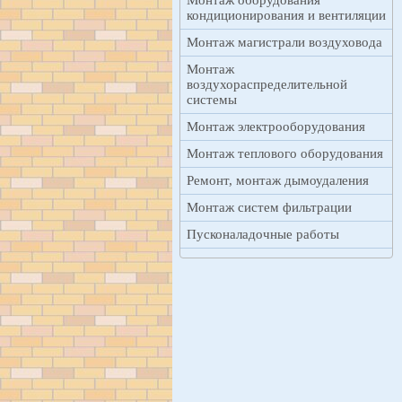
Монтаж оборудования
кондиционирования и вентиляции
Монтаж магистрали воздуховода
Монтаж
воздухораспределительной
системы
Монтаж электрооборудования
Монтаж теплового оборудования
Ремонт, монтаж дымоудаления
Монтаж систем фильтрации
Пусконаладочные работы