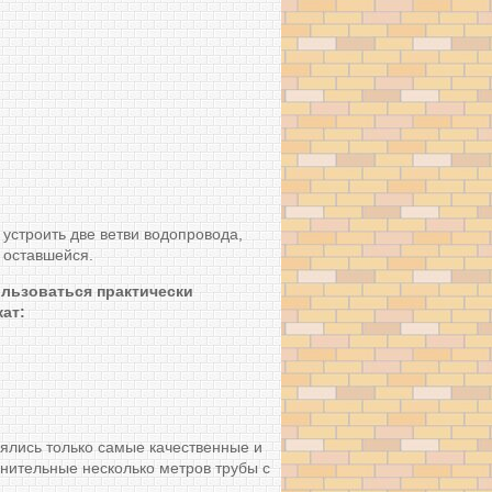
устроить две ветви водопровода,
 оставшейся.
льзоваться практически
ат:
ялись только самые качественные и
нительные несколько метров трубы с