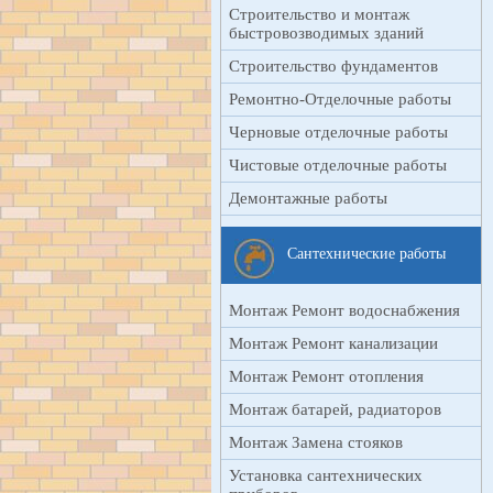
Строительство и монтаж
быстровозводимых зданий
Строительство фундаментов
Ремонтно-Отделочные работы
Черновые отделочные работы
Чистовые отделочные работы
Демонтажные работы
Сантехнические работы
Монтаж Ремонт водоснабжения
Монтаж Ремонт канализации
Монтаж Ремонт отопления
Монтаж батарей, радиаторов
Монтаж Замена стояков
Установка сантехнических