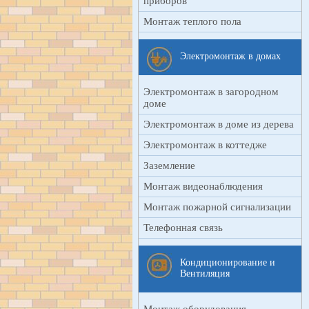
приборов
Монтаж теплого пола
Электромонтаж в домах
Электромонтаж в загородном
доме
Электромонтаж в доме из дерева
Электромонтаж в коттедже
Заземление
Монтаж видеонаблюдения
Монтаж пожарной сигнализации
Телефонная связь
Кондиционирование и
Вентиляция