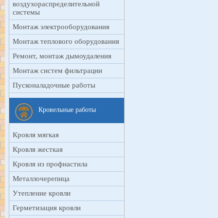
воздухораспределительной
системы
Монтаж электрооборудования
Монтаж теплового оборудования
Ремонт, монтаж дымоудаления
Монтаж систем фильтрации
Пусконаладочные работы
Кровельные работы
Кровля мягкая
Кровля жесткая
Кровля из профнастила
Металлочерепица
Утепление кровли
Герметизация кровли