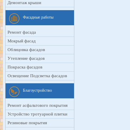
Демонтаж крыши
Фасадные работы
Ремонт фасада
Мокрый фасад
Облицовка фасадов
Утепление фасадов
Покраска фасадов
Освещение Подсветка фасадов
Благоустройство
Ремонт асфальтового покрытия
Устройство тротуарной плитки
Резиновые покрытия