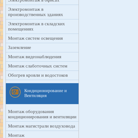
Электромонтаж в офисах
Электромонтаж в
производственных зданиях
Электромонтаж в складских
помещениях
Монтаж систем освещения
Заземление
Монтаж видеонаблюдения
Монтаж слаботочных систем
Обогрев кровли и водостоков
Кондиционирование и
Вентиляция
Монтаж оборудования
кондиционирования и вентиляции
Монтаж магистрали воздуховода
Монтаж